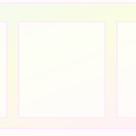
2025年11月19日（水）