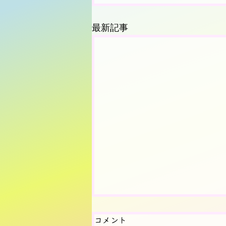
最新記事
コメント