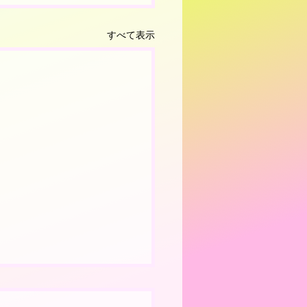
すべて表示