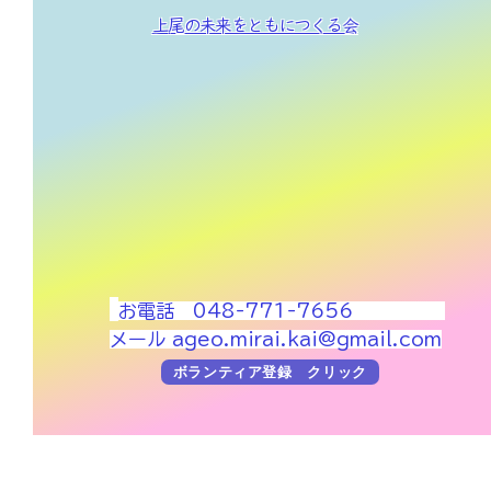
上尾の未来をともにつくる会
お電話 048-771-7656
メール
ageo.mirai.kai@gmail.com
ボランティア登録 クリック